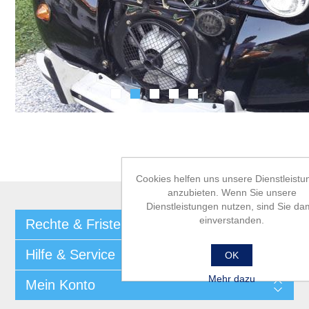
Cookies helfen uns unsere Dienstleist
anzubieten. Wenn Sie unsere
Dienstleistungen nutzen, sind Sie dam
einverstanden.
Rechte & Fristen
Hilfe & Service
OK
Mehr dazu
Mein Konto