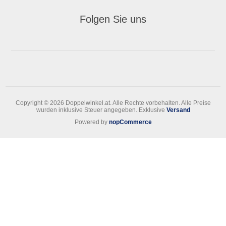
Folgen Sie uns
Copyright © 2026 Doppelwinkel.at. Alle Rechte vorbehalten.
Alle Preise
wurden inklusive Steuer angegeben. Exklusive
Versand
Powered by
nopCommerce