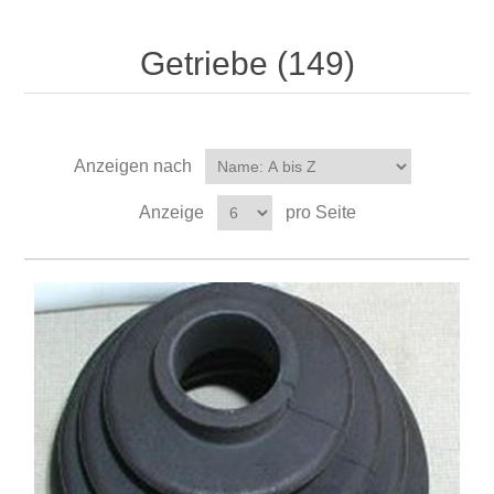
Getriebe (149)
Anzeigen nach
Anzeige
pro Seite