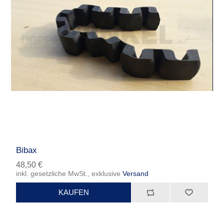
Bibax
48,50 €
inkl. gesetzliche MwSt., exklusive
Versand