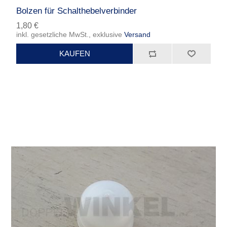
Bolzen für Schalthebelverbinder
1,80 €
inkl. gesetzliche MwSt., exklusive
Versand