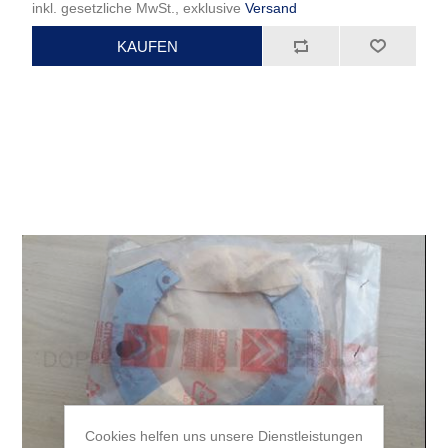
inkl. gesetzliche MwSt., exklusive
Versand
Cookies helfen uns unsere Dienstleistungen