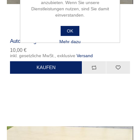
anzubieten. Wenn Sie unsere
Dienstleistungen nutzen, sind Sie damit
einverstanden.
OK
Automatikgetriebe - Leitblech
Mehr dazu
10,00 €
inkl. gesetzliche MwSt., exklusive
Versand