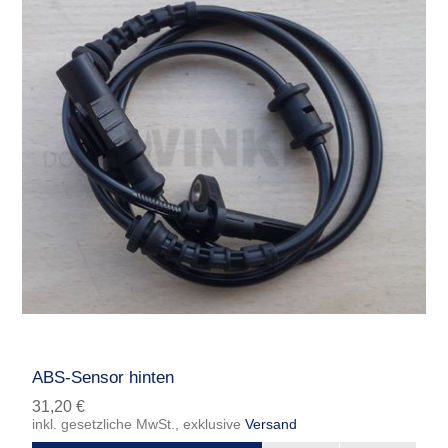
ABS-Sensor hinten
31,20 €
inkl. gesetzliche MwSt., exklusive
Versand