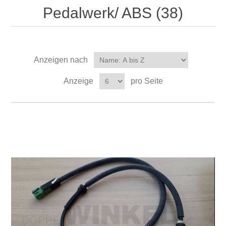
Pedalwerk/ ABS (38)
Anzeigen nach
Anzeige
pro Seite