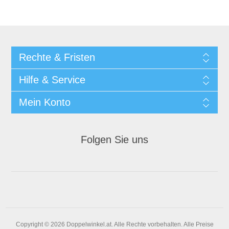
Rechte & Fristen
Hilfe & Service
Mein Konto
Folgen Sie uns
Copyright © 2026 Doppelwinkel.at. Alle Rechte vorbehalten.
Alle Preise