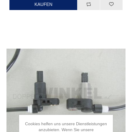
Cookies helfen uns unsere Dienstleistungen
anzubieten. Wenn Sie unsere