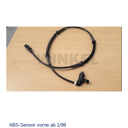
ABS-Sensor vorne ab 1/98