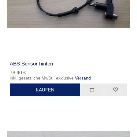
ABS Sensor hinten
78,40 €
inkl. gesetzliche MwSt., exklusive
Versand