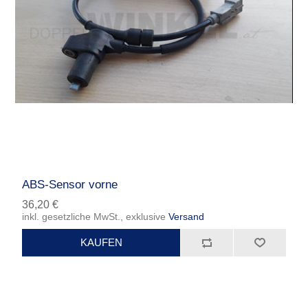
ABS-Sensor vorne
36,20 €
inkl. gesetzliche MwSt., exklusive
Versand