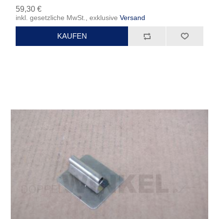
59,30 €
inkl. gesetzliche MwSt., exklusive
Versand