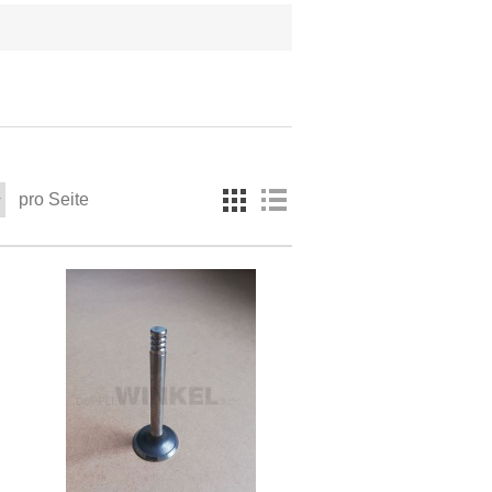
pro Seite