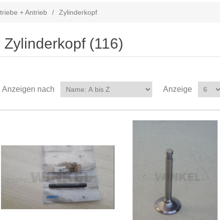
triebe + Antrieb
/
Zylinderkopf
Zylinderkopf (116)
Anzeigen nach
Anzeige