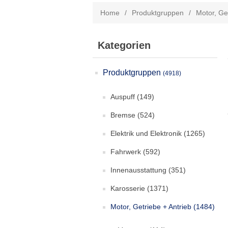
Home
/
Produktgruppen
/
Motor, Ge
Kategorien
Produktgruppen
(4918)
Auspuff
(149)
Bremse
(524)
Elektrik und Elektronik
(1265)
Fahrwerk
(592)
Innenausstattung
(351)
Karosserie
(1371)
Motor, Getriebe + Antrieb
(1484)