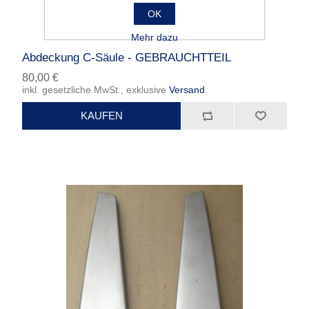
OK
Mehr dazu
Abdeckung C-Säule - GEBRAUCHTTEIL
80,00 €
inkl. gesetzliche MwSt., exklusive
Versand