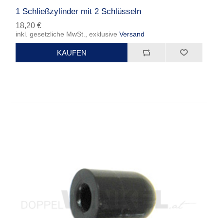
1 Schließzylinder mit 2 Schlüsseln
18,20 €
inkl. gesetzliche MwSt., exklusive
Versand