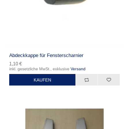
Abdeckkappe für Fensterscharnier
1,10 €
inkl. gesetzliche MwSt., exklusive
Versand