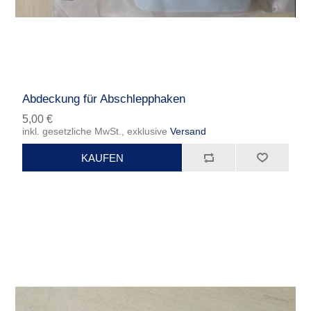
Abdeckung für Abschlepphaken
5,00 €
inkl. gesetzliche MwSt., exklusive
Versand