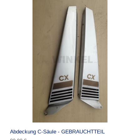
Abdeckung C-Säule - GEBRAUCHTTEIL