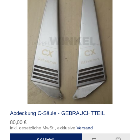
Abdeckung C-Säule - GEBRAUCHTTEIL
80,00 €
inkl. gesetzliche MwSt., exklusive
Versand