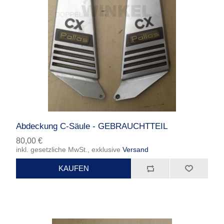
Abdeckung C-Säule - GEBRAUCHTTEIL
80,00 €
inkl. gesetzliche MwSt., exklusive
Versand