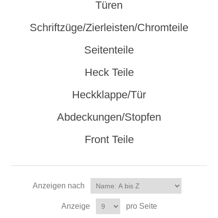
Türen
Schriftzüge/Zierleisten/Chromteile
Seitenteile
Heck Teile
Heckklappe/Tür
Abdeckungen/Stopfen
Front Teile
Anzeigen nach
Anzeige
pro Seite