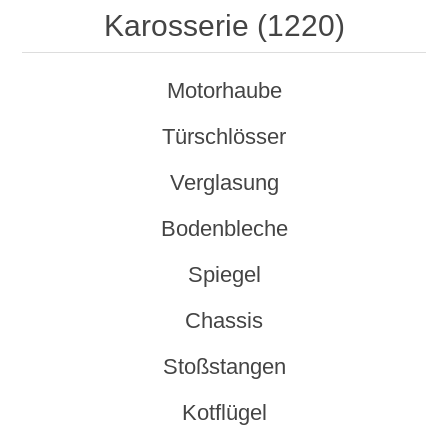
Karosserie (1220)
Motorhaube
Türschlösser
Verglasung
Bodenbleche
Spiegel
Chassis
Stoßstangen
Kotflügel