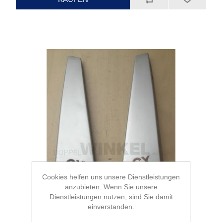
Cookies helfen uns unsere Dienstleistungen
anzubieten. Wenn Sie unsere
Dienstleistungen nutzen, sind Sie damit
einverstanden.