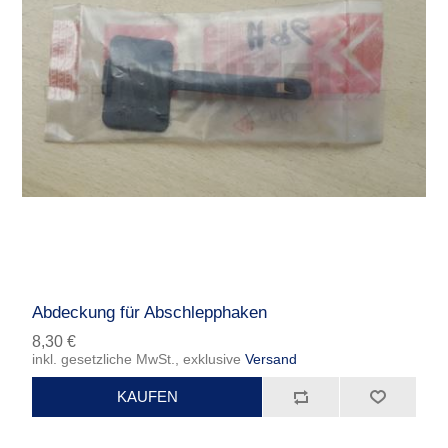
Abdeckung für Abschlepphaken
8,30 €
inkl. gesetzliche MwSt., exklusive
Versand