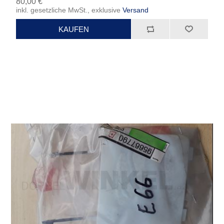
80,00 €
inkl. gesetzliche MwSt., exklusive
Versand