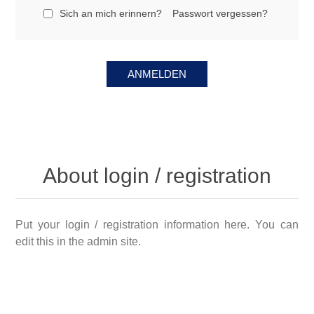
Sich an mich erinnern?
Passwort vergessen?
About login / registration
Put your login / registration information here. You can
edit this in the admin site.