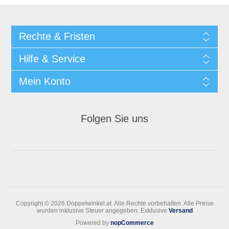
Rechte & Fristen
Hilfe & Service
Mein Konto
Folgen Sie uns
Copyright © 2026 Doppelwinkel.at. Alle Rechte vorbehalten.
Alle Preise
wurden inklusive Steuer angegeben. Exklusive
Versand
Powered by
nopCommerce