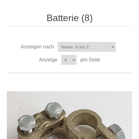
Batterie (8)
Anzeigen nach
Anzeige
pro Seite