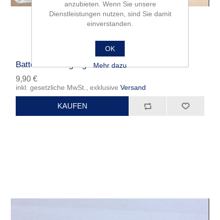
anzubieten. Wenn Sie unsere
Dienstleistungen nutzen, sind Sie damit
einverstanden.
OK
Batteriebefestigung
Mehr dazu
9,90 €
inkl. gesetzliche MwSt., exklusive
Versand