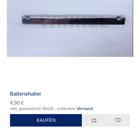
Batteriehalter
4,90 €
inkl. gesetzliche MwSt., exklusive
Versand