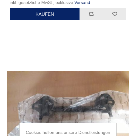
inkl. gesetzliche MwSt., exklusive
Versand
Cookies helfen uns unsere Dienstleistungen