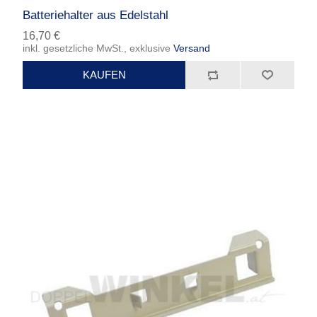
Batteriehalter aus Edelstahl
16,70 €
inkl. gesetzliche MwSt., exklusive
Versand