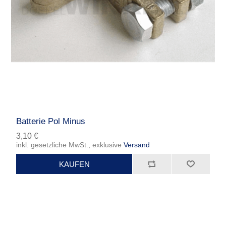
Batterie Pol Minus
3,10 €
inkl. gesetzliche MwSt., exklusive
Versand