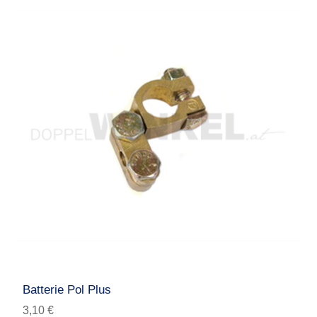
Batterie Pol Plus
3,10 €