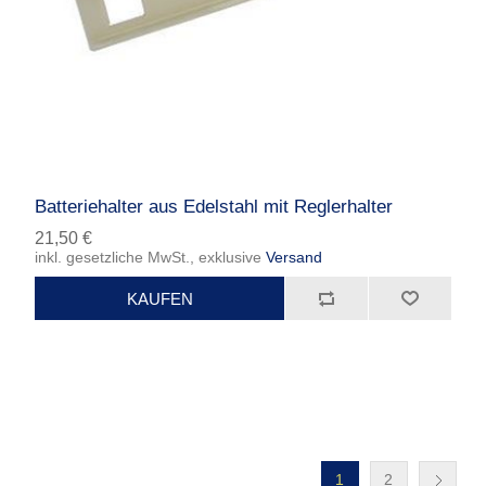
Batteriehalter aus Edelstahl mit Reglerhalter
21,50 €
inkl. gesetzliche MwSt., exklusive
Versand
1
2