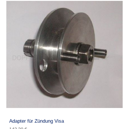
Adapter für Zündung Visa