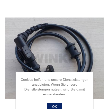
Cookies helfen uns unsere Dienstleistungen
anzubieten. Wenn Sie unsere
Dienstleistungen nutzen, sind Sie damit
einverstanden.
OK