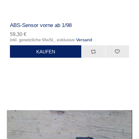
ABS-Sensor vorne ab 1/98
59,30 €
inkl. gesetzliche MwSt., exklusive
Versand