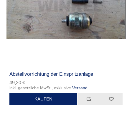
Abstellvorrichtung der Einspritzanlage
49,20 €
inkl. gesetzliche MwSt., exklusive
Versand