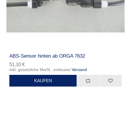
ABS-Sensor hinten ab ORGA 7632
51,10 €
inkl. gesetzliche MwSt., exklusive
Versand