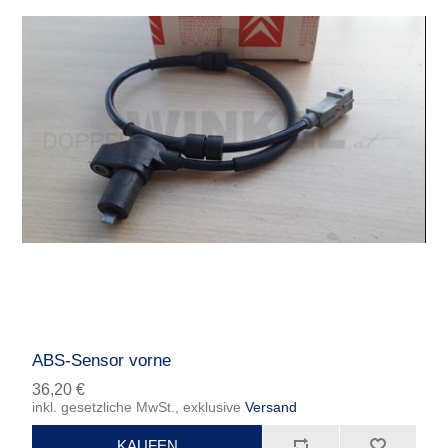
ABS-Sensor vorne
36,20 €
inkl. gesetzliche MwSt., exklusive
Versand