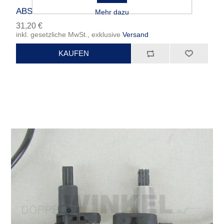
ABS-Sensor hinten
Mehr dazu
31,20 €
inkl. gesetzliche MwSt., exklusive
Versand