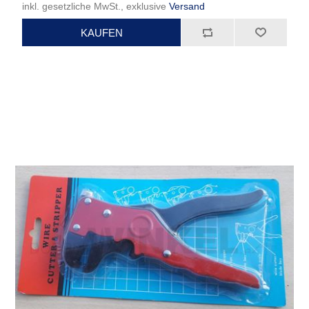
inkl. gesetzliche MwSt., exklusive
Versand