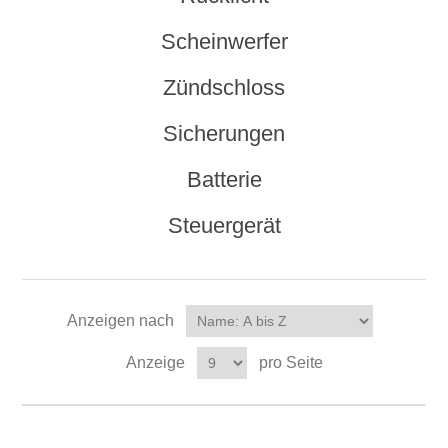
Scheinwerfer
Zündschloss
Sicherungen
Batterie
Steuergerät
Anzeigen nach
Anzeige
pro Seite