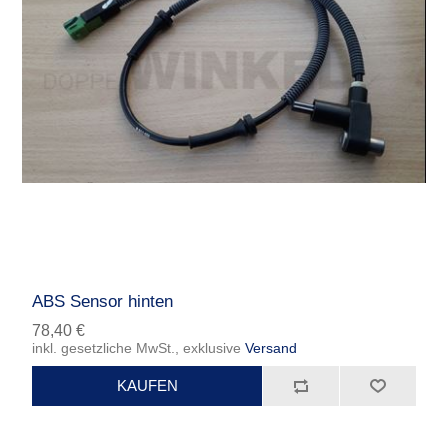
ABS Sensor hinten
78,40 €
inkl. gesetzliche MwSt., exklusive
Versand