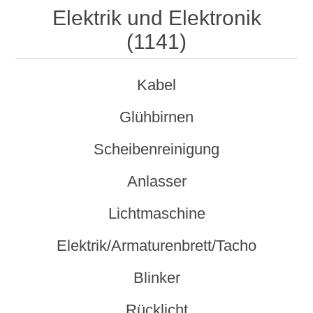
Elektrik und Elektronik
(1141)
Kabel
Glühbirnen
Scheibenreinigung
Anlasser
Lichtmaschine
Elektrik/Armaturenbrett/Tacho
Blinker
Rücklicht