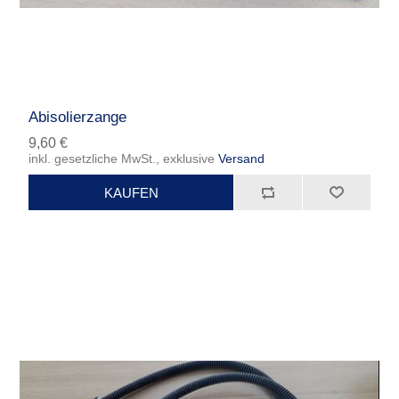
Abisolierzange
9,60 €
inkl. gesetzliche MwSt., exklusive
Versand