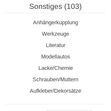
Sonstiges (103)
Anhängerkupplung
Werkzeuge
Literatur
Modellautos
Lacke/Chemie
Schrauben/Muttern
Aufkleber/Dekorsätze