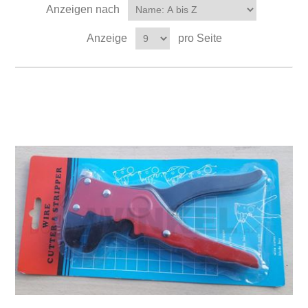
Anzeigen nach
Anzeige
pro Seite