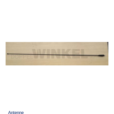
Antenne