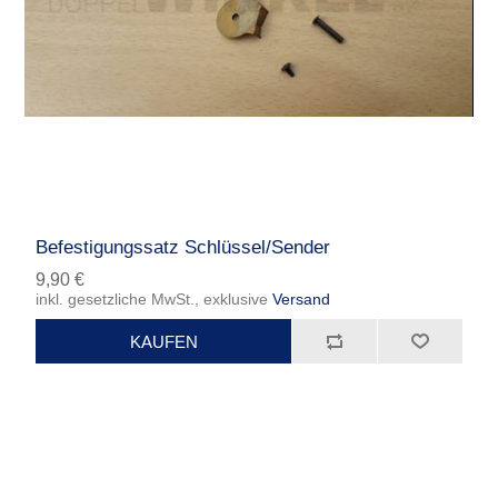
Befestigungssatz Schlüssel/Sender
9,90 €
inkl. gesetzliche MwSt., exklusive
Versand