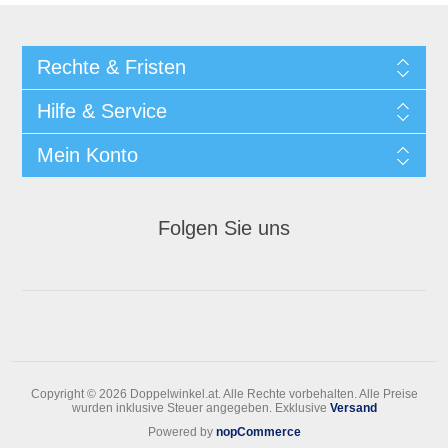
Rechte & Fristen
Hilfe & Service
Mein Konto
Folgen Sie uns
Copyright © 2026 Doppelwinkel.at. Alle Rechte vorbehalten.
Alle Preise
wurden inklusive Steuer angegeben. Exklusive
Versand
Powered by
nopCommerce