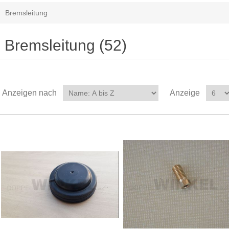
Bremsleitung
Bremsleitung (52)
Anzeigen nach
Anzeige