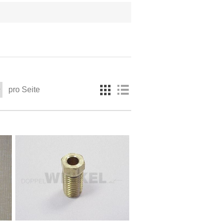
pro Seite