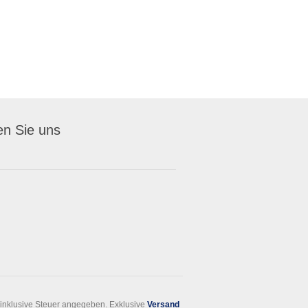
en Sie uns
 inklusive Steuer angegeben. Exklusive
Versand