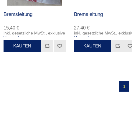
Bremsleitung
Bremsleitung
15,40 €
27,40 €
inkl. gesetzliche MwSt., exklusive
inkl. gesetzliche MwSt., exklusi
Versand
Versand
1