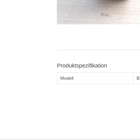
Produktspezifikation
Modell
B