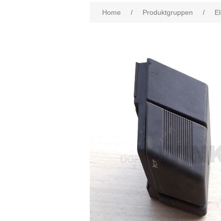
Home
/
Produktgruppen
/
El