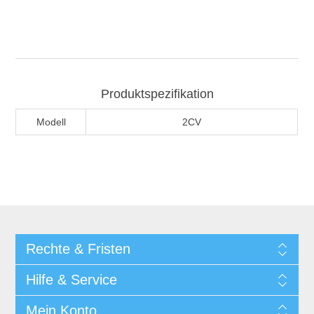
Produktspezifikation
Modell
2CV
Rechte & Fristen
Hilfe & Service
Mein Konto