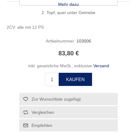
Mehr dazu
2. Topf, quer unter Getriebe
2CV: alle mit 12 PS
Artikelnummer:
103006
83,80 €
inkl. gesetzliche MwSt., exklusive
Versand