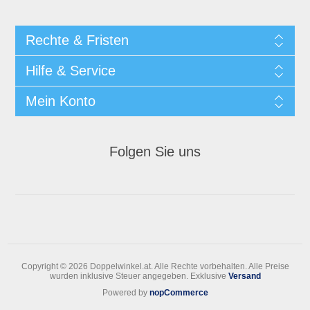
Rechte & Fristen
Hilfe & Service
Mein Konto
Folgen Sie uns
Copyright © 2026 Doppelwinkel.at. Alle Rechte vorbehalten.
Alle Preise
wurden inklusive Steuer angegeben. Exklusive
Versand
Powered by
nopCommerce