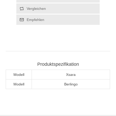
Produktspezifikation
Modell
Xsara
Modell
Berlingo