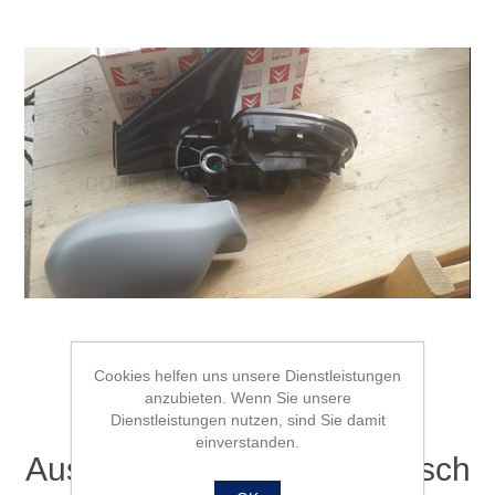
Cookies helfen uns unsere Dienstleistungen
anzubieten. Wenn Sie unsere
Dienstleistungen nutzen, sind Sie damit
einverstanden.
Aussenspiegel links elektrisch