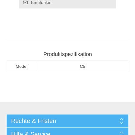
Produktspezifikation
Modell
C5
Rechte & Fristen
Hilfe & Service