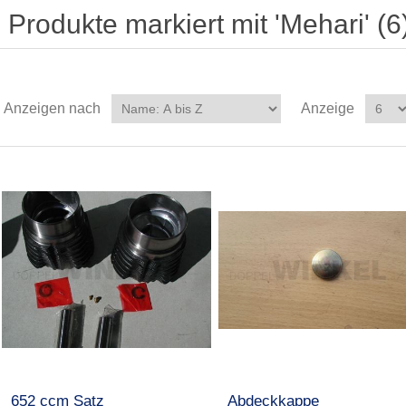
Produkte markiert mit 'Mehari' (6
Anzeigen nach
Anzeige
652 ccm Satz
Abdeckkappe