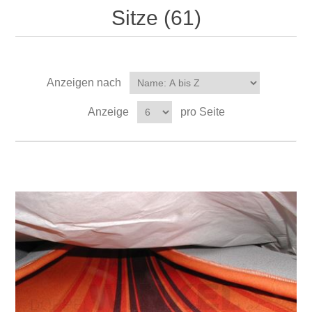
Sitze (61)
Anzeigen nach
Anzeige
pro Seite