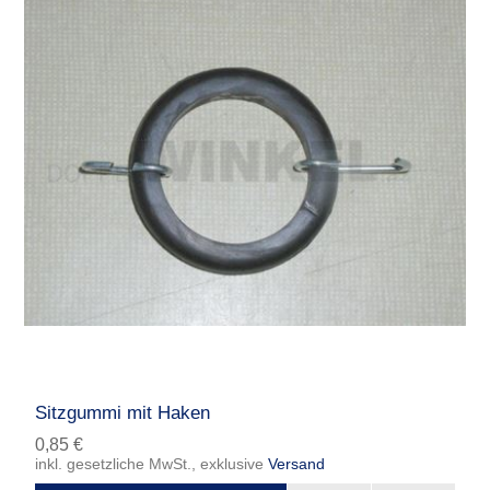
Sitzgummi mit Haken
0,85 €
inkl. gesetzliche MwSt., exklusive
Versand