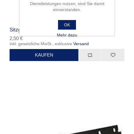
Dienstleistungen nutzen, sind Sie damit
einverstanden.
OK
Sitzgurtband
Mehr dazu
2,50 €
inkl. gesetzliche MwSt., exklusive
Versand