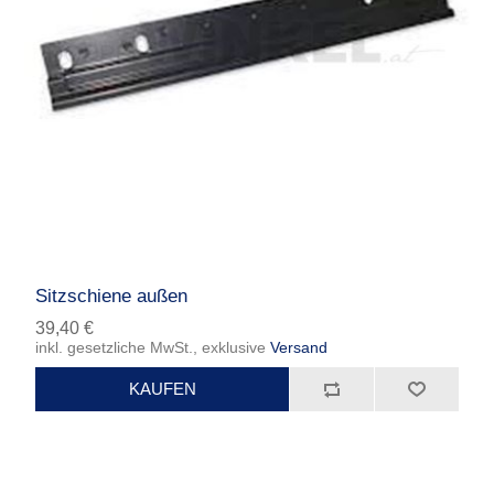
Sitzschiene außen
39,40 €
inkl. gesetzliche MwSt., exklusive
Versand