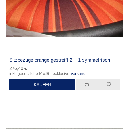
Sitzbezüge orange gestreift 2 + 1 symmetrisch
276,40 €
inkl. gesetzliche MwSt., exklusive
Versand