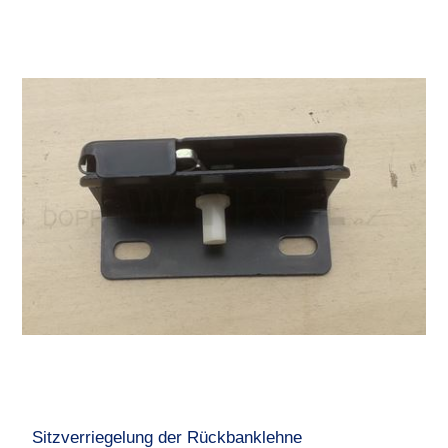
Sitzverriegelung der Rückbanklehne