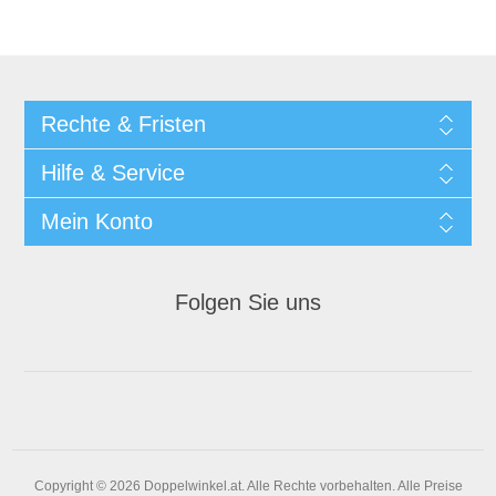
Rechte & Fristen
Hilfe & Service
Mein Konto
Folgen Sie uns
Copyright © 2026 Doppelwinkel.at. Alle Rechte vorbehalten.
Alle Preise