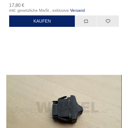
17,80 €
inkl. gesetzliche MwSt., exklusive
Versand